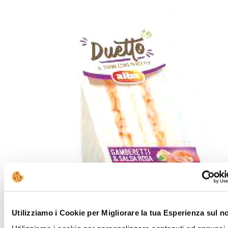
Utilizziamo i Cookie per Migliorare la tua Esperienza sul n