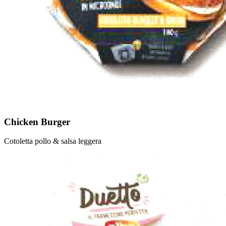
Chicken Burger
Cotoletta pollo & salsa leggera