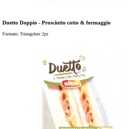
Duetto Doppio - Prosciutto cotto & formaggio
Formato: Triangolare 2pz