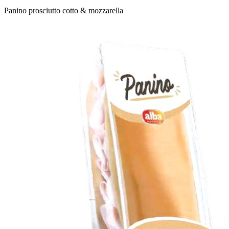
Panino prosciutto cotto & mozzarella