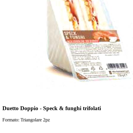
Duetto Doppio - Speck & funghi trifolati
Formato: Triangolare 2pz