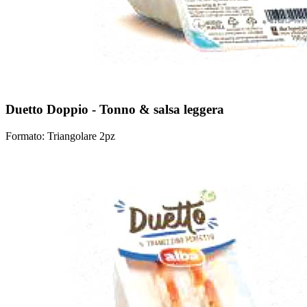
Duetto Doppio - Tonno & salsa leggera
Formato: Triangolare 2pz