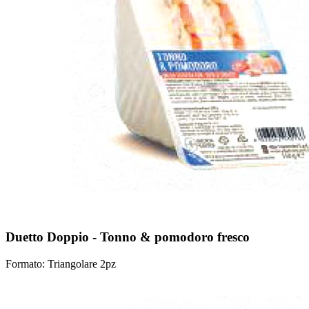
Duetto Doppio - Tonno & pomodoro fresco
Formato: Triangolare 2pz