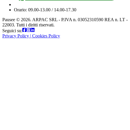
Orario: 09.00-13.00 / 14.00-17.30
Pausee © 2026. ARPAC SRL - P.IVA n. 03052310590 REA n. LT -
22003. Tutti i diritti riservati.
Seguici su:
Privacy Policy
|
Cookies Policy