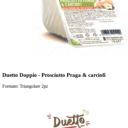
Duetto Doppio - Prosciutto Praga & carciofi
Formato: Triangolare 2pz