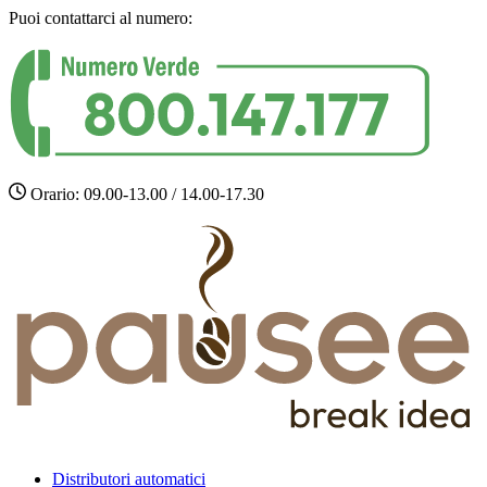
Puoi contattarci al numero:
Orario: 09.00-13.00 / 14.00-17.30
Distributori automatici