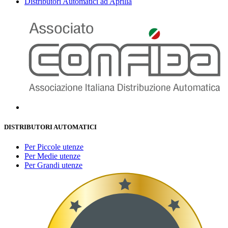
Distributori Automatici ad Aprilia
DISTRIBUTORI AUTOMATICI
Per Piccole utenze
Per Medie utenze
Per Grandi utenze