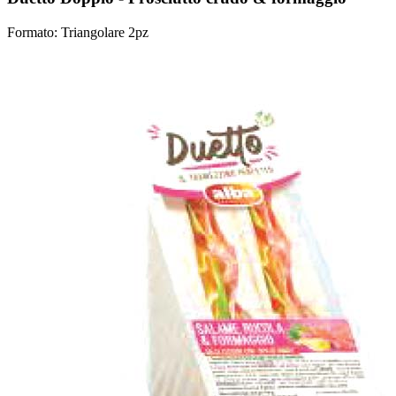
Formato: Triangolare 2pz