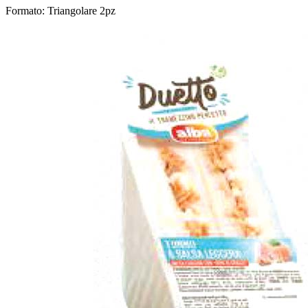
Formato: Triangolare 2pz