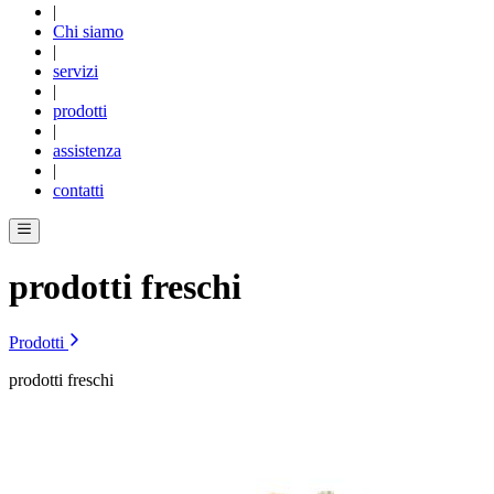
|
Chi siamo
|
servizi
|
prodotti
|
assistenza
|
contatti
prodotti freschi
Prodotti
prodotti freschi