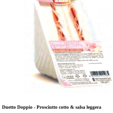
Duetto Doppio - Prosciutto cotto & salsa leggera