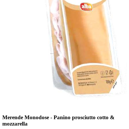
Merende Monodose - Panino prosciutto cotto &
mozzarella