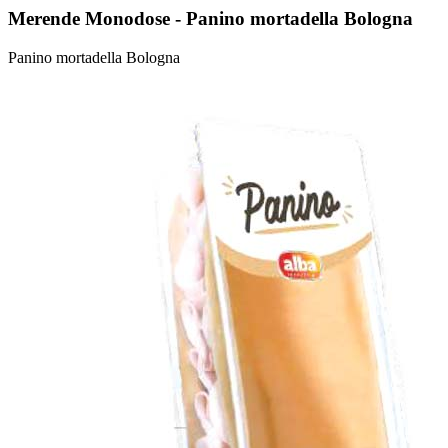
Merende Monodose - Panino mortadella Bologna
Panino mortadella Bologna