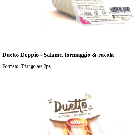
Duetto Doppio - Salame, formaggio & rucola
Formato: Triangolare 2pz