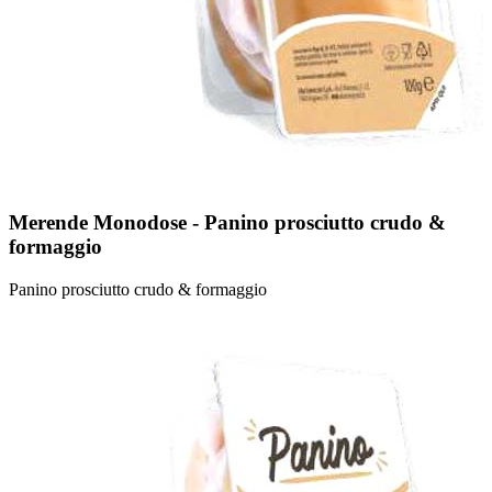
Merende Monodose - Panino prosciutto crudo &
formaggio
Panino prosciutto crudo & formaggio