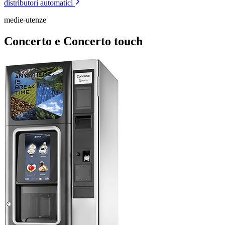
distributori automatici
medie-utenze
Concerto e Concerto touch