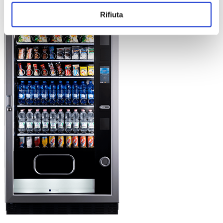
Rifiuta