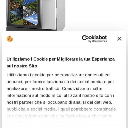
Scopri
Fas 750
Utilizziamo i Cookie per Migliorare la tua Esperienza
sul nostro Sito
Utilizziamo i cookie per personalizzare contenuti ed
annunci, per fornire funzionalità dei social media e per
analizzare il nostro traffico. Condividiamo inoltre
informazioni sul modo in cui utilizza il nostro sito con i
nostri partner che si occupano di analisi dei dati web,
pubblicità e social media, i quali potrebbero combinarle
con altre informazioni che ha fornito loro o che hanno
raccolto dal suo utilizzo dei loro servizi.