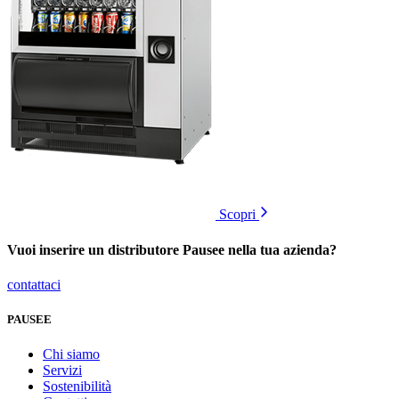
Scopri
Vuoi inserire un distributore Pausee nella tua azienda?
contattaci
PAUSEE
Chi siamo
Servizi
Sostenibilità