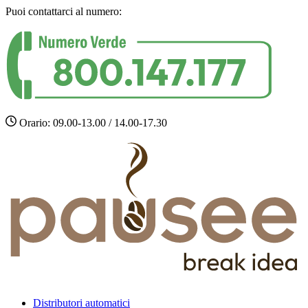
Puoi contattarci al numero:
Orario: 09.00-13.00 / 14.00-17.30
Distributori automatici