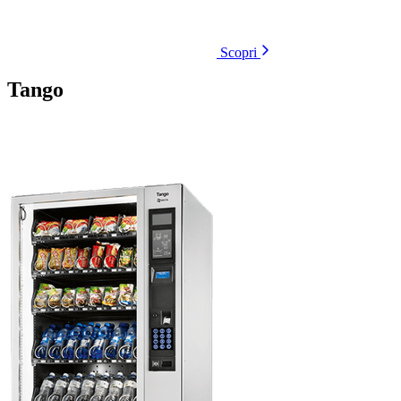
Scopri
Tango