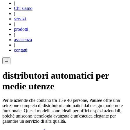
|
Chi siamo
|
servizi
|
prodotti
|
assistenza
|
contatti
distributori automatici per
medie utenze
Per le aziende che contano tra 15 e 40 persone, Pausee offre una
selezione completa di distributori automatici dal design moderno e
funzionale. Questi modelli sono ideali per uffici e spazi aziendali,
poiché uniscono tecnologia avanzata e un'estetica elegante per
garantire un servizio di alta qualità.