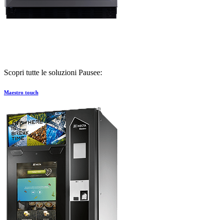
Scopri tutte le soluzioni Pausee:
Maestro touch