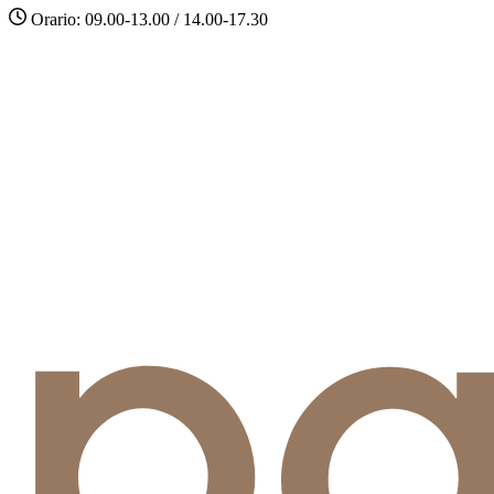
Orario: 09.00-13.00 / 14.00-17.30