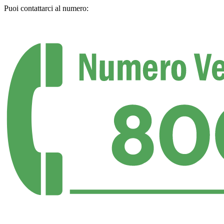
Puoi contattarci al numero: