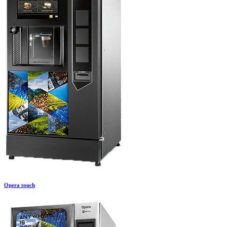
Opera touch