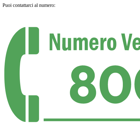
Puoi contattarci al numero: