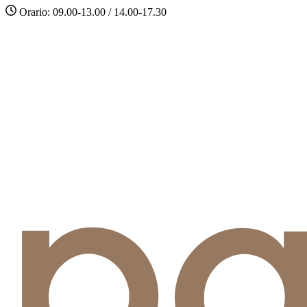
Orario: 09.00-13.00 / 14.00-17.30