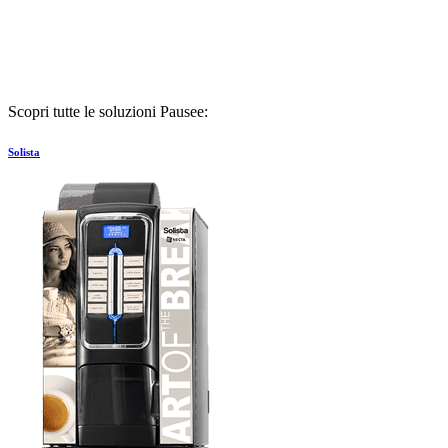
Scopri tutte le soluzioni Pausee:
Solista