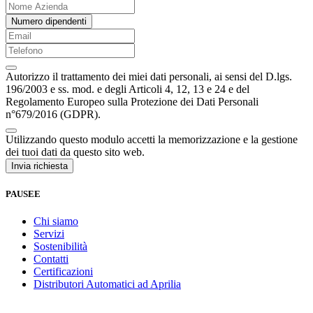
Numero dipendenti
Autorizzo il trattamento dei miei dati personali, ai sensi del D.lgs.
196/2003 e ss. mod. e degli Articoli 4, 12, 13 e 24 e del
Regolamento Europeo sulla Protezione dei Dati Personali
n°679/2016 (GDPR).
Utilizzando questo modulo accetti la memorizzazione e la gestione
dei tuoi dati da questo sito web.
Invia richiesta
PAUSEE
Chi siamo
Servizi
Sostenibilità
Contatti
Certificazioni
Distributori Automatici ad Aprilia