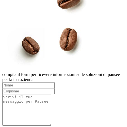
compila il form per ricevere informazioni sulle soluzioni di pausee
per la tua azienda