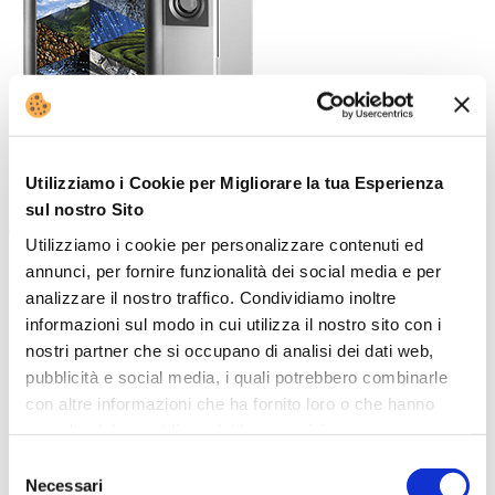
Utilizziamo i Cookie per Migliorare la tua Esperienza
sul nostro Sito
Fas 750
Utilizziamo i cookie per personalizzare contenuti ed
annunci, per fornire funzionalità dei social media e per
analizzare il nostro traffico. Condividiamo inoltre
informazioni sul modo in cui utilizza il nostro sito con i
nostri partner che si occupano di analisi dei dati web,
pubblicità e social media, i quali potrebbero combinarle
con altre informazioni che ha fornito loro o che hanno
raccolto dal suo utilizzo dei loro servizi.
Selezione
Necessari
del