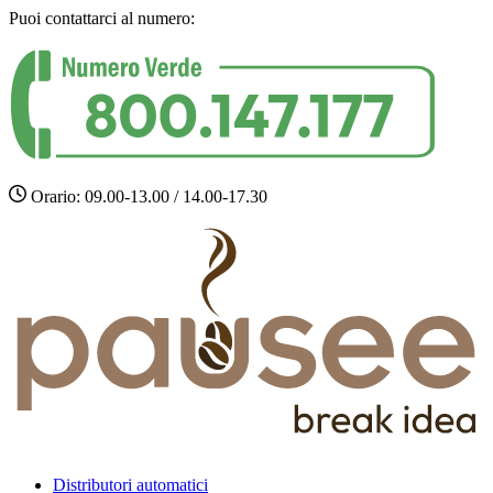
Puoi contattarci al numero:
Orario: 09.00-13.00 / 14.00-17.30
Distributori automatici