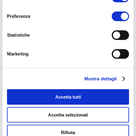
consenso
Preferenze
Statistiche
Marketing
Mostra dettagli
Accetta tutti
Accetta selezionati
Fas 900
Rifiuta