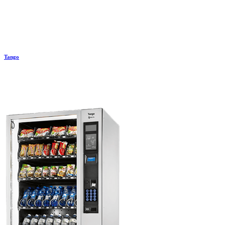
Tango