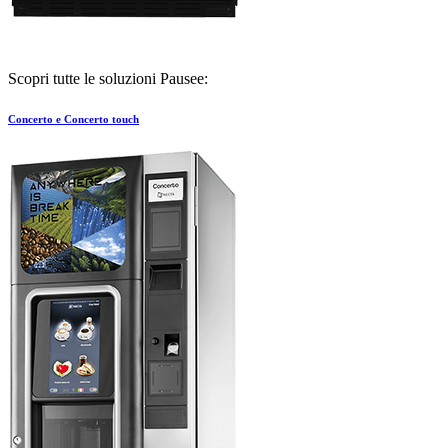
Scopri tutte le soluzioni Pausee:
Concerto e Concerto touch