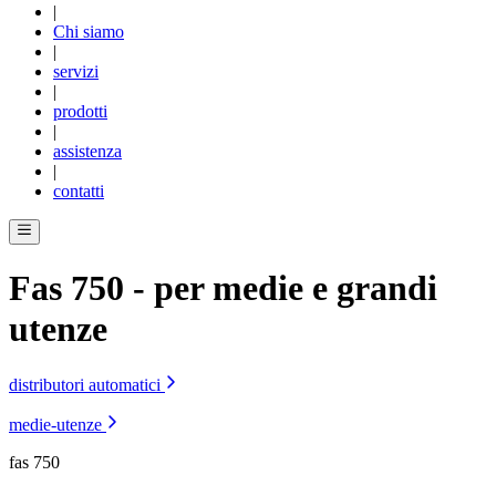
|
Chi siamo
|
servizi
|
prodotti
|
assistenza
|
contatti
Fas 750
- per medie e grandi
utenze
distributori automatici
medie-utenze
fas 750