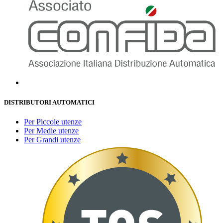
DISTRIBUTORI AUTOMATICI
Per Piccole utenze
Per Medie utenze
Per Grandi utenze