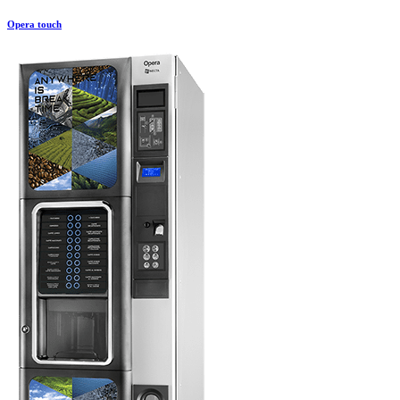
Opera touch