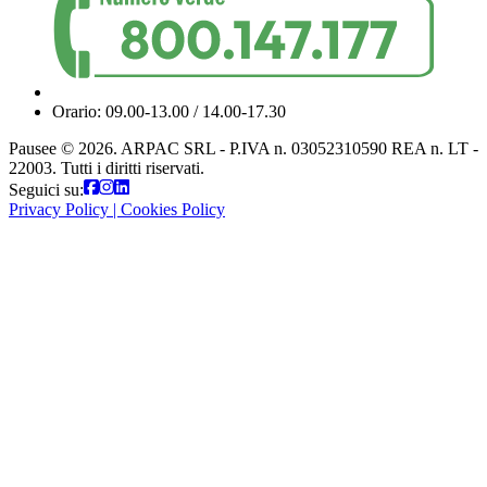
Orario: 09.00-13.00 / 14.00-17.30
Pausee © 2026. ARPAC SRL - P.IVA n. 03052310590 REA n. LT -
22003. Tutti i diritti riservati.
Seguici su:
Privacy Policy
|
Cookies Policy