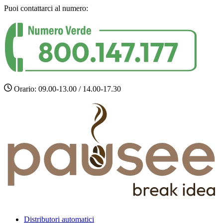
Puoi contattarci al numero:
Orario: 09.00-13.00 / 14.00-17.30
Distributori automatici