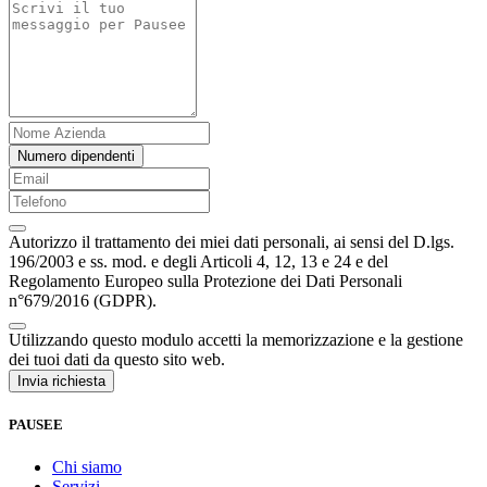
Numero dipendenti
Autorizzo il trattamento dei miei dati personali, ai sensi del D.lgs.
196/2003 e ss. mod. e degli Articoli 4, 12, 13 e 24 e del
Regolamento Europeo sulla Protezione dei Dati Personali
n°679/2016 (GDPR).
Utilizzando questo modulo accetti la memorizzazione e la gestione
dei tuoi dati da questo sito web.
Invia richiesta
PAUSEE
Chi siamo
Servizi