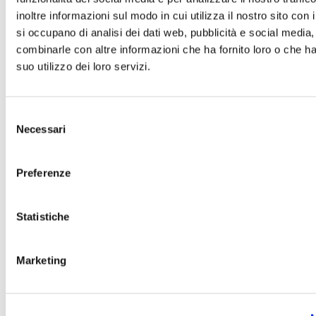
inoltre informazioni sul modo in cui utilizza il nostro sito con 
si occupano di analisi dei dati web, pubblicità e social media,
combinarle con altre informazioni che ha fornito loro o che h
suo utilizzo dei loro servizi.
Selezione
Necessari
del
consenso
Preferenze
Statistiche
Marketing