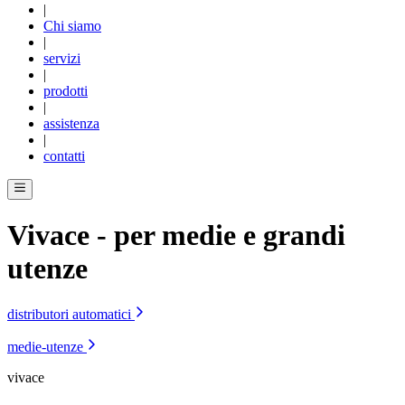
|
Chi siamo
|
servizi
|
prodotti
|
assistenza
|
contatti
Vivace
- per medie e grandi
utenze
distributori automatici
medie-utenze
vivace