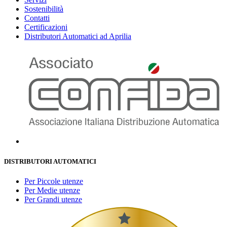
Sostenibilità
Contatti
Certificazioni
Distributori Automatici ad Aprilia
DISTRIBUTORI AUTOMATICI
Per Piccole utenze
Per Medie utenze
Per Grandi utenze