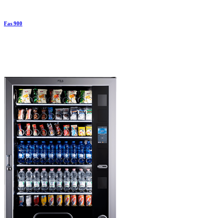
Fas 900