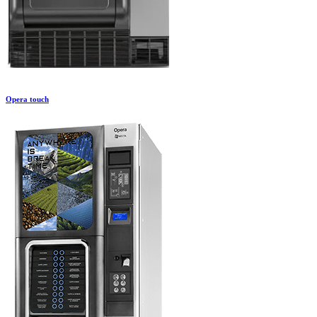
Opera touch