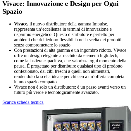
Vivace: Innovazione e Design per Ogni
Spazio
Vivace,
il nuovo distributore della gamma Impulse,
rappresenta un’eccellenza in termini di innovazione e
risparmio energetico. Questo distributore è perfetto per
ambienti che richiedono flessibilità nella scelta dei prodotti
senza compromettere lo spazio.
Con prestazioni di alta gamma e un ingombro ridotto, Vivace
offre un design elegante arricchito da elementi high-tech,
come la tastiera capacitiva, che valorizza ogni momento della
pausa. È progettato per distribuire qualsiasi tipo di prodotto
confezionato, dai cibi freschi a quelli non alimentari,
rendendolo la scelta ideale per chi cerca un’offerta completa
in uno spazio compatto.
Vivace non è solo un distributore; è un passo avanti verso un
futuro più verde e tecnologicamente avanzato.
Scarica scheda tecnica